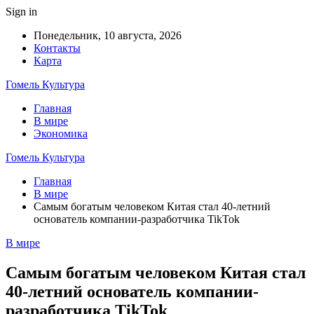
Sign in
Понедельник, 10 августа, 2026
Контакты
Карта
Гомель Культура
Главная
В мире
Экономика
Гомель Культура
Главная
В мире
Самым богатым человеком Китая стал 40-летний
основатель компании-разработчика TikTok
В мире
Самым богатым человеком Китая стал
40-летний основатель компании-
разработчика TikTok