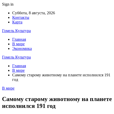
Sign in
Суббота, 8 августа, 2026
Контакты
Карта
Гомель Культура
Главная
В мире
Экономика
Гомель Культура
Главная
В мире
Самому старому животному на планете исполнился 191
год
В мире
Самому старому животному на планете
исполнился 191 год