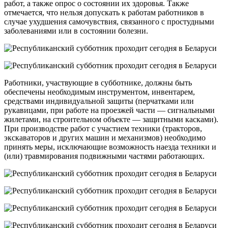
работ, а также опрос о состоянии их здоровья. Также
отмечается, что нельзя допускать к работам работников в
случае ухудшения самочувствия, связанного с простудными
заболеваниями или в состоянии болезни.
Работники, участвующие в субботнике, должны быть
обеспечены необходимым инструментом, инвентарем,
средствами индивидуальной защиты (перчатками или
рукавицами, при работе на проезжей части — сигнальными
жилетами, на строительном объекте — защитными касками).
При производстве работ с участием техники (тракторов,
экскаваторов и других машин и механизмов) необходимо
принять меры, исключающие возможность наезда техники и
(или) травмирования подвижными частями работающих.