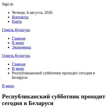
Sign in
Четверг, 6 августа, 2026
Контакты
Карта
Гомель Культура
Главная
В мире
Экономика
Гомель Культура
Главная
В мире
Республиканский субботник проходит сегодня в
Беларуси
В мире
Республиканский субботник проходит
сегодня в Беларуси