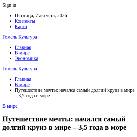
Sign in
Пятница, 7 августа, 2026
Контакты
Карта
Гомель Культура
Главная
В мире
Экономика
Гомель Культура
Главная
В мире
Путешествие мечты: начался самый долгий круиз в мире
– 3,5 года в море
В мире
Путешествие мечты: начался самый
долгий круиз в мире – 3,5 года в море