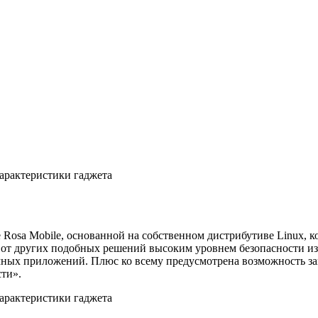
Rosa Mobile, основанной на собственном дистрибутиве Linux, к
я от других подобных решений высоким уровнем безопасности из
темных приложений. Плюс ко всему предусмотрена возможность 
ти».