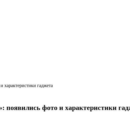
и характеристики гаджета
 появились фото и характеристики гад