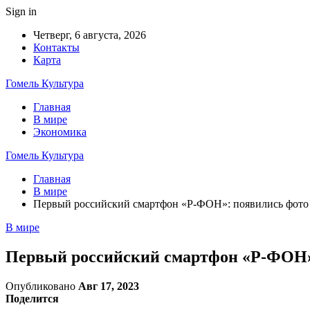
Sign in
Четверг, 6 августа, 2026
Контакты
Карта
Гомель Культура
Главная
В мире
Экономика
Гомель Культура
Главная
В мире
Первый российский смартфон «Р-ФОН»: появились фото 
В мире
Первый российский смартфон «Р-ФОН»:
Опубликовано
Авг 17, 2023
Поделится