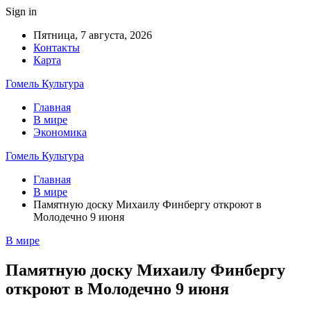
Sign in
Пятница, 7 августа, 2026
Контакты
Карта
Гомель Культура
Главная
В мире
Экономика
Гомель Культура
Главная
В мире
Памятную доску Михаилу Финбергу откроют в
Молодечно 9 июня
В мире
Памятную доску Михаилу Финбергу
откроют в Молодечно 9 июня