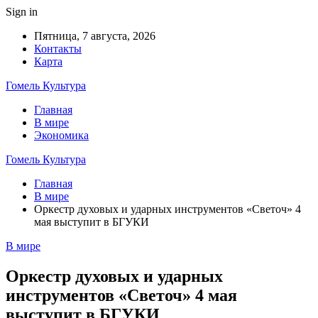
Sign in
Пятница, 7 августа, 2026
Контакты
Карта
Гомель Культура
Главная
В мире
Экономика
Гомель Культура
Главная
В мире
Оркестр духовых и ударных инструментов «Светоч» 4
мая выступит в БГУКИ
В мире
Оркестр духовых и ударных
инструментов «Светоч» 4 мая
выступит в БГУКИ