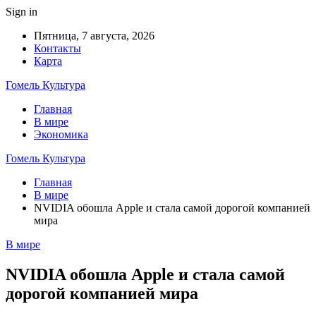
Sign in
Пятница, 7 августа, 2026
Контакты
Карта
Гомель Культура
Главная
В мире
Экономика
Гомель Культура
Главная
В мире
NVIDIA обошла Apple и стала самой дорогой компанией
мира
В мире
NVIDIA обошла Apple и стала самой
дорогой компанией мира