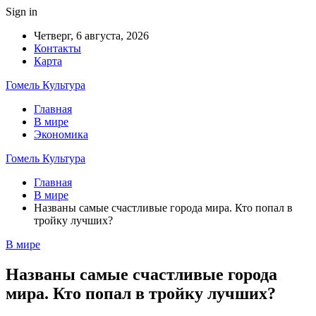
Sign in
Четверг, 6 августа, 2026
Контакты
Карта
Гомель Культура
Главная
В мире
Экономика
Гомель Культура
Главная
В мире
Названы самые счастливые города мира. Кто попал в
тройку лучших?
В мире
Названы самые счастливые города
мира. Кто попал в тройку лучших?