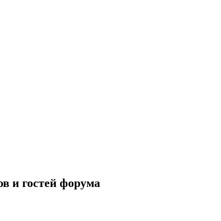
ов и гостей форума