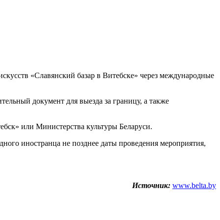
искусств «Славянский базар в Витебске» через международные
тельный документ для выезда за границу, а также
ебск» или Министерства культуры Беларуси.
дного иностранца не позднее даты проведения мероприятия,
Источник:
www.belta.by