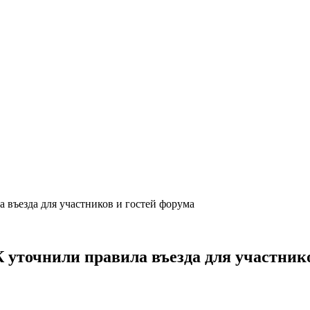
 въезда для участников и гостей форума
 уточнили правила въезда для участник