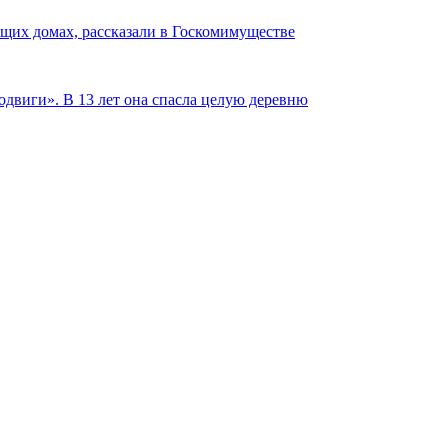
щих домах, рассказали в Госкомимуществе
одвиги». В 13 лет она спасла целую деревню