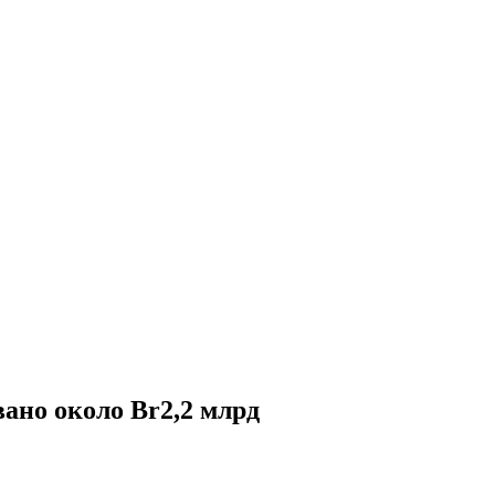
вано около Br2,2 млрд