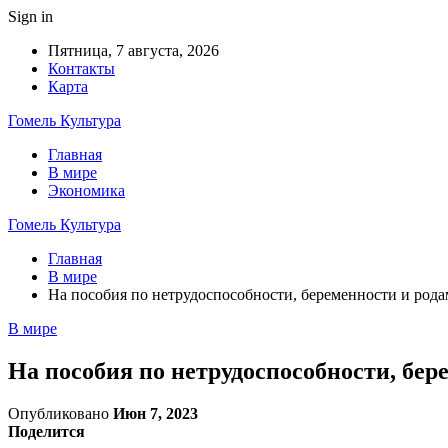
Sign in
Пятница, 7 августа, 2026
Контакты
Карта
Гомель Культура
Главная
В мире
Экономика
Гомель Культура
Главная
В мире
На пособия по нетрудоспособности, беременности и родам
В мире
На пособия по нетрудоспособности, бере
Опубликовано
Июн 7, 2023
Поделится