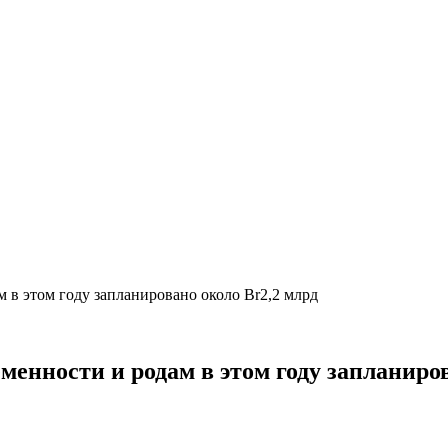
 в этом году запланировано около Br2,2 млрд
менности и родам в этом году запланиро