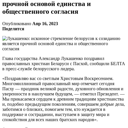
прочной основой единства и
общественного согласия
Опубликовано
Апр 16, 2023
Поделится
Глава государства Александр Лукашенко поздравил
православных христиан Беларуси с Пасхой, сообщили БЕЛТА
в пресс-службе белорусского лидера.
«Поздравляю вас со светлым Христовым Воскресением.
Многомиллионный православный мир отмечает сегодня
Пасху — праздник великой радости, духовного обновления и
уверенности в наилучшем будущем, — отметил Президент. —
Мы прикасаемся сердцем к древним традициям христианства
и, подобно предыдущим поколениям, совершаем добрые дела,
заботимся о близких, помогаем тем, кто нуждается в
поддержке и сострадании, выступаем в защиту мира и
спокойствия для всех наших братских народов».