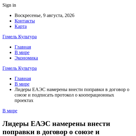
Sign in
Воскресенье, 9 августа, 2026
Контакты
Карта
Гомель Культура
Главная
В мире
Экономика
Гомель Культура
Главная
В мире
Лидеры ЕАЭС намерены внести поправки в договор о
союзе и подписать протокол о кооперационных
проектах
В мире
Лидеры ЕАЭС намерены внести
поправки в договор о союзе и