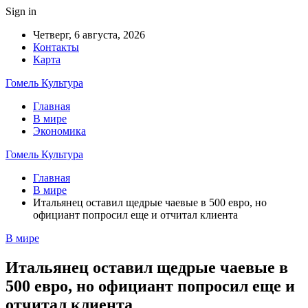
Sign in
Четверг, 6 августа, 2026
Контакты
Карта
Гомель Культура
Главная
В мире
Экономика
Гомель Культура
Главная
В мире
Итальянец оставил щедрые чаевые в 500 евро, но
официант попросил еще и отчитал клиента
В мире
Итальянец оставил щедрые чаевые в
500 евро, но официант попросил еще и
отчитал клиента