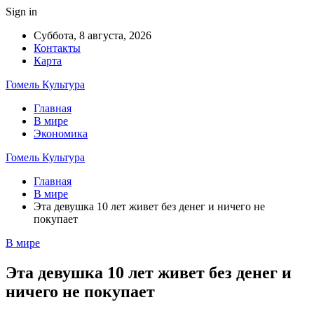
Sign in
Суббота, 8 августа, 2026
Контакты
Карта
Гомель Культура
Главная
В мире
Экономика
Гомель Культура
Главная
В мире
Эта девушка 10 лет живет без денег и ничего не
покупает
В мире
Эта девушка 10 лет живет без денег и
ничего не покупает