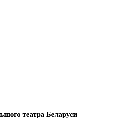
ьшого театра Беларуси