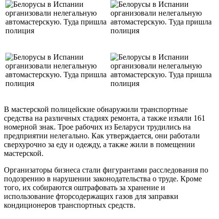
В мастерской полицейские обнаружили транспортные
средства на различных стадиях ремонта, а также изъяли 161
номерной знак. Трое рабочих из Беларуси трудились на
предприятии нелегально. Как утверждается, они работали
сверхурочно за еду и одежду, а также жили в помещении
мастерской.
Организаторы бизнеса стали фигурантами расследования по
подозрению в нарушении законодательства о труде. Кроме
того, их собираются оштрафовать за хранение и
использование фторсодержащих газов для заправки
кондиционеров транспортных средств.