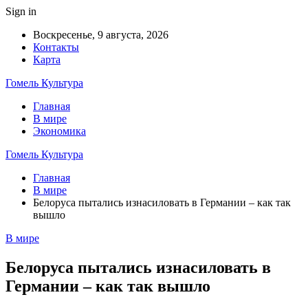
Sign in
Воскресенье, 9 августа, 2026
Контакты
Карта
Гомель Культура
Главная
В мире
Экономика
Гомель Культура
Главная
В мире
Белоруса пытались изнасиловать в Германии – как так
вышло
В мире
Белоруса пытались изнасиловать в
Германии – как так вышло