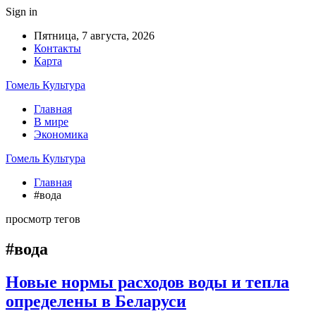
Sign in
Пятница, 7 августа, 2026
Контакты
Карта
Гомель Культура
Главная
В мире
Экономика
Гомель Культура
Главная
#вода
просмотр тегов
#вода
Новые нормы расходов воды и тепла
определены в Беларуси