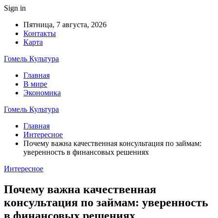
Sign in
Пятница, 7 августа, 2026
Контакты
Карта
Гомель Культура
Главная
В мире
Экономика
Гомель Культура
Главная
Интересное
Почему важна качественная консультация по займам:
уверенность в финансовых решениях
Интересное
Почему важна качественная
консультация по займам: уверенность
в финансовых решениях