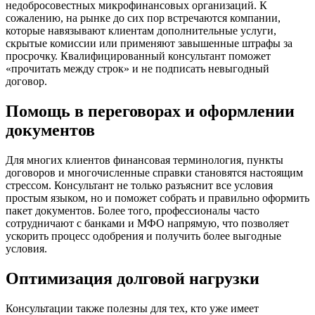
недобросовестных микрофинансовых организаций. К
сожалению, на рынке до сих пор встречаются компании,
которые навязывают клиентам дополнительные услуги,
скрытые комиссии или применяют завышенные штрафы за
просрочку. Квалифицированный консультант поможет
«прочитать между строк» и не подписать невыгодный
договор.
Помощь в переговорах и оформлении
документов
Для многих клиентов финансовая терминология, пункты
договоров и многочисленные справки становятся настоящим
стрессом. Консультант не только разъяснит все условия
простым языком, но и поможет собрать и правильно оформить
пакет документов. Более того, профессионалы часто
сотрудничают с банками и МФО напрямую, что позволяет
ускорить процесс одобрения и получить более выгодные
условия.
Оптимизация долговой нагрузки
Консультации также полезны для тех, кто уже имеет