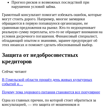
Прогноз рисков и возможных последствий при
нарушении условий займа.
Грамотный консультант помогает избежать ошибок, которые
могут стоить дорого. Например, многие заемщики
обращаются в первую попавшуюся организацию, не
сравнивая предложения на рынке. Кто-то недооценивает
реальную сумму переплаты, кто-то не обращает внимания на
условия досрочного погашения. Финансовый специалист,
обладающий опытом и знаниями, заранее предупредит об
этих нюансах и поможет сделать обоснованный выбор.
Защита от недобросовестных
кредиторов
Сейчас читают
В Гомельской области прошёл день живых культурных
событий и…
Почему тема здорового питания становится все популярнее
Одна из главных причин, по которой стоит обратиться за
консультацией, — это защита от мошенников и