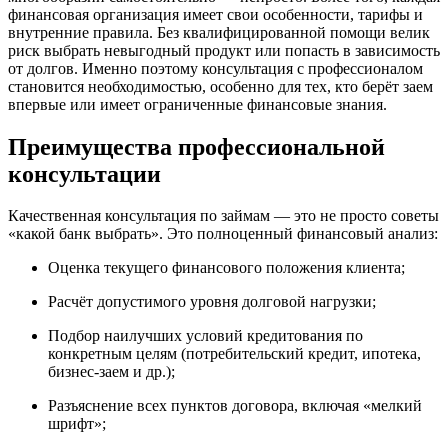
финансовая организация имеет свои особенности, тарифы и
внутренние правила. Без квалифицированной помощи велик
риск выбрать невыгодный продукт или попасть в зависимость
от долгов. Именно поэтому консультация с профессионалом
становится необходимостью, особенно для тех, кто берёт заем
впервые или имеет ограниченные финансовые знания.
Преимущества профессиональной
консультации
Качественная консультация по займам — это не просто советы
«какой банк выбрать». Это полноценный финансовый анализ:
Оценка текущего финансового положения клиента;
Расчёт допустимого уровня долговой нагрузки;
Подбор наилучших условий кредитования по
конкретным целям (потребительский кредит, ипотека,
бизнес-заем и др.);
Разъяснение всех пунктов договора, включая «мелкий
шрифт»;