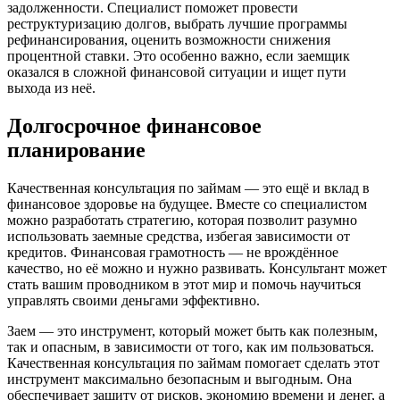
задолженности. Специалист поможет провести
реструктуризацию долгов, выбрать лучшие программы
рефинансирования, оценить возможности снижения
процентной ставки. Это особенно важно, если заемщик
оказался в сложной финансовой ситуации и ищет пути
выхода из неё.
Долгосрочное финансовое
планирование
Качественная консультация по займам — это ещё и вклад в
финансовое здоровье на будущее. Вместе со специалистом
можно разработать стратегию, которая позволит разумно
использовать заемные средства, избегая зависимости от
кредитов. Финансовая грамотность — не врождённое
качество, но её можно и нужно развивать. Консультант может
стать вашим проводником в этот мир и помочь научиться
управлять своими деньгами эффективно.
Заем — это инструмент, который может быть как полезным,
так и опасным, в зависимости от того, как им пользоваться.
Качественная консультация по займам помогает сделать этот
инструмент максимально безопасным и выгодным. Она
обеспечивает защиту от рисков, экономию времени и денег, а