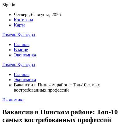
Sign in
Четверг, 6 августа, 2026
Контакты
Карта
Гомель Культура
Главная
В мире
Экономика
Гомель Культура
Главная
Экономика
Вакансии в Пинском районе: Топ-10 самых
востребованных профессий
Экономика
Вакансии в Пинском районе: Топ-10
самых востребованных профессий