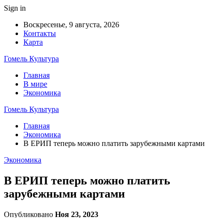
Sign in
Воскресенье, 9 августа, 2026
Контакты
Карта
Гомель Культура
Главная
В мире
Экономика
Гомель Культура
Главная
Экономика
В ЕРИП теперь можно платить зарубежными картами
Экономика
В ЕРИП теперь можно платить
зарубежными картами
Опубликовано
Ноя 23, 2023