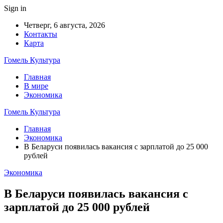
Sign in
Четверг, 6 августа, 2026
Контакты
Карта
Гомель Культура
Главная
В мире
Экономика
Гомель Культура
Главная
Экономика
В Беларуси появилась вакансия с зарплатой до 25 000
рублей
Экономика
В Беларуси появилась вакансия с
зарплатой до 25 000 рублей