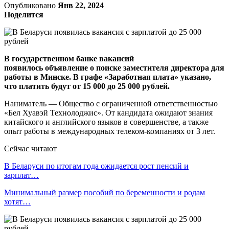
Опубликовано
Янв 22, 2024
Поделится
В государственном банке вакансий
появилось объявление о поиске заместителя директора для
работы в Минске. В графе «Заработная плата» указано,
что платить будут от 15 000 до 25 000 рублей.
Наниматель — Общество с ограниченной ответственностью
«Бел Хуавэй Технолоджис». От кандидата ожидают знания
китайского и английского языков в совершенстве, а также
опыт работы в международных телеком-компаниях от 3 лет.
Сейчас читают
В Беларуси по итогам года ожидается рост пенсий и
зарплат…
Минимальный размер пособий по беременности и родам
хотят…