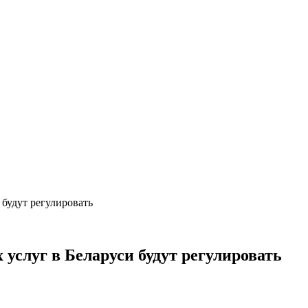
 будут регулировать
услуг в Беларуси будут регулировать