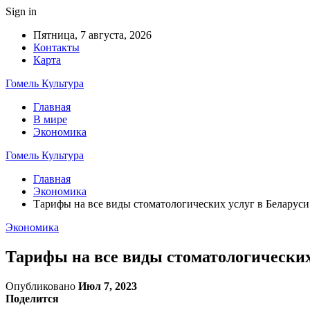
Sign in
Пятница, 7 августа, 2026
Контакты
Карта
Гомель Культура
Главная
В мире
Экономика
Гомель Культура
Главная
Экономика
Тарифы на все виды стоматологических услуг в Беларуси
Экономика
Тарифы на все виды стоматологических 
Опубликовано
Июл 7, 2023
Поделится