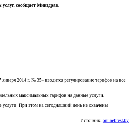
 услуг, сообщает Минздрав.
января 2014 г. № 35» вводится регулирование тарифов на все
редельных максимальных тарифов на данные услуги.
е услуги. При этом на сегодняшний день не охвачены
Источник:
onlinebrest.by