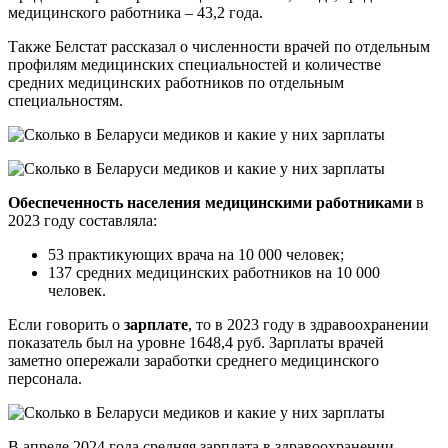
медицинского работника – 43,2 года.
Также Белстат рассказал о численности врачей по отдельным
профилям медицинских специальностей и количестве
средних медицинских работников по отдельным
специальностям.
Обеспеченность населения медицинскими работниками
в
2023 году составляла:
53 практикующих врача на 10 000 человек;
137 средних медицинских работников на 10 000
человек.
Если говорить о
зарплате
, то в 2023 году в здравоохранении
показатель был на уровне 1648,4 руб. Зарплаты врачей
заметно опережали заработки среднего медицинского
персонала.
В апреле 2024 года средняя зарплата в здравоохранении