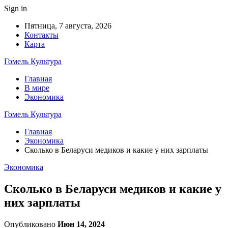
Sign in
Пятница, 7 августа, 2026
Контакты
Карта
Гомель Культура
Главная
В мире
Экономика
Гомель Культура
Главная
Экономика
Сколько в Беларуси медиков и какие у них зарплаты
Экономика
Сколько в Беларуси медиков и какие у
них зарплаты
Опубликовано
Июн 14, 2024