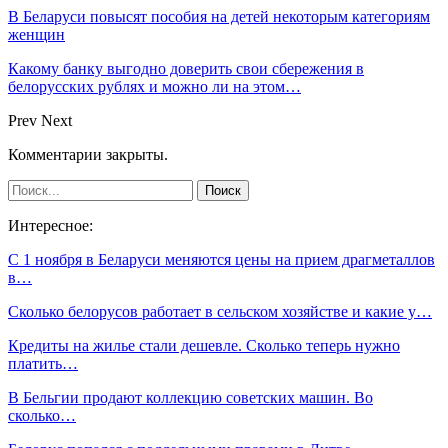
В Беларуси повысят пособия на детей некоторым категориям
женщин
Какому банку выгодно доверить свои сбережения в
белорусских рублях и можно ли на этом…
Prev
Next
Комментарии закрыты.
Интересное:
С 1 ноября в Беларуси меняются цены на прием драгметаллов
в…
Сколько белорусов работает в сельском хозяйстве и какие у…
Кредиты на жилье стали дешевле. Сколько теперь нужно
платить…
В Бельгии продают коллекцию советских машин. Во
сколько…