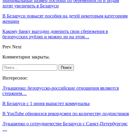
Минимальный размер пособий по беременности и родам
хотят увеличить в Беларуси
В Беларуси повысят пособия на детей некоторым категориям
женщин
Какому банку выгодно доверить свои сбережения в
белорусских рублях и можно ли на этом…
Prev
Next
Комментарии закрыты.
Интересное:
Лукашенко: белорусско-российские отношения являются
стержнем…
В Беларуси с 1 июня вырастет коммуналка
В YouTube обновился рекордсмен по количеству подписчиков
Лукашенко о сотрудничестве Беларуси с Санкт-Петербургом:
…