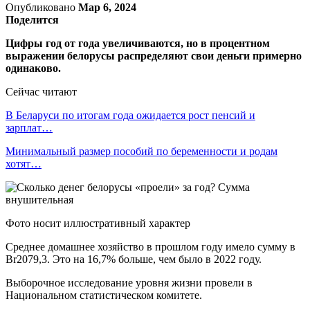
Опубликовано
Мар 6, 2024
Поделится
Цифры год от года увеличиваются, но в процентном
выражении белорусы распределяют свои деньги примерно
одинаково.
Сейчас читают
В Беларуси по итогам года ожидается рост пенсий и
зарплат…
Минимальный размер пособий по беременности и родам
хотят…
Фото носит иллюстративный характер
Среднее домашнее хозяйство в прошлом году имело сумму в
Br2079,3. Это на 16,7% больше, чем было в 2022 году.
Выборочное исследование уровня жизни провели в
Национальном статистическом комитете.