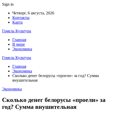
Sign in
Четверг, 6 августа, 2026
Контакты
Карта
Гомель Культура
Главная
В мире
Экономика
Гомель Культура
Главная
Экономика
Сколько денег белорусы «проели» за год? Сумма
внушительная
Экономика
Сколько денег белорусы «проели» за
год? Сумма внушительная