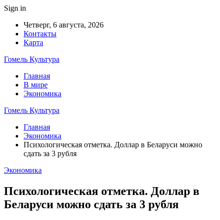
Sign in
Четверг, 6 августа, 2026
Контакты
Карта
Гомель Культура
Главная
В мире
Экономика
Гомель Культура
Главная
Экономика
Психологическая отметка. Доллар в Беларуси можно
сдать за 3 рубля
Экономика
Психологическая отметка. Доллар в
Беларуси можно сдать за 3 рубля