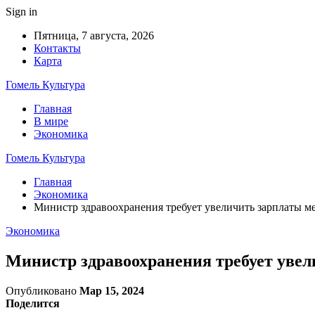
Sign in
Пятница, 7 августа, 2026
Контакты
Карта
Гомель Культура
Главная
В мире
Экономика
Гомель Культура
Главная
Экономика
Министр здравоохранения требует увеличить зарплаты ме
Экономика
Министр здравоохранения требует увел
Опубликовано
Мар 15, 2024
Поделится