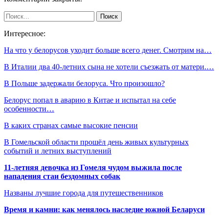
Интересное:
На что у белорусов уходит больше всего денег. Смотрим на…
В Италии два 40-летних сына не хотели съезжать от матери.…
В Польше задержали белоруса. Что произошло?
Белорус попал в аварию в Китае и испытал на себе
особенности…
В каких странах самые высокие пенсии
В Гомельской области прошёл день живых культурных
событий и летних выступлений
11-летняя девочка из Гомеля чудом выжила после
нападения стаи бездомных собак
Названы лучшие города для путешественников
Время и камни: как менялось наследие южной Беларуси