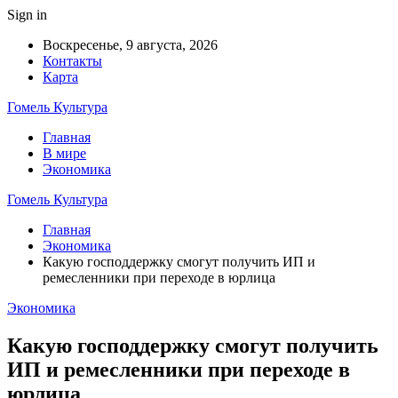
Sign in
Воскресенье, 9 августа, 2026
Контакты
Карта
Гомель Культура
Главная
В мире
Экономика
Гомель Культура
Главная
Экономика
Какую господдержку смогут получить ИП и
ремесленники при переходе в юрлица
Экономика
Какую господдержку смогут получить
ИП и ремесленники при переходе в
юрлица