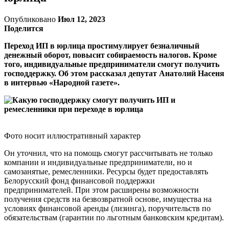
Опубликовано
Июл 12, 2023
Поделится
Переход ИП в юрлица простимулирует безналичный
денежный оборот, повысит собираемость налогов. Кроме
того, индивидуальные предприниматели смогут получить
господдержку. Об этом рассказал депутат Анатолий Насеня
в интервью «Народной газете».
Фото носит иллюстративный характер
Он уточнил, что на помощь смогут рассчитывать не только
компании и индивидуальные предприниматели, но и
самозанятые, ремесленники. Ресурсы будет предоставлять
Белорусский фонд финансовой поддержки
предпринимателей. При этом расширены возможности
получения средств на безвозвратной основе, имущества на
условиях финансовой аренды (лизинга), поручительств по
обязательствам (гарантии по льготным банковским кредитам).