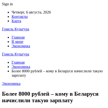
Sign in
Четверг, 6 августа, 2026
Контакты
Карта
Гомель Культура
Главная
В мире
Экономика
Гомель Культура
Главная
Экономика
Более 8000 рублей – кому в Беларуси начислили такую
зарплату
Экономика
Более 8000 рублей – кому в Беларуси
начислили такую зарплату