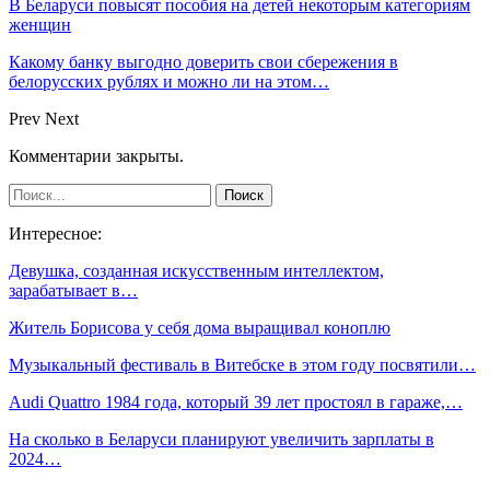
В Беларуси повысят пособия на детей некоторым категориям
женщин
Какому банку выгодно доверить свои сбережения в
белорусских рублях и можно ли на этом…
Prev
Next
Комментарии закрыты.
Интересное:
Девушка, созданная искусственным интеллектом,
зарабатывает в…
Житель Борисова у себя дома выращивал коноплю
Музыкальный фестиваль в Витебске в этом году посвятили…
Audi Quattro 1984 года, который 39 лет простоял в гараже,…
На сколько в Беларуси планируют увеличить зарплаты в
2024…