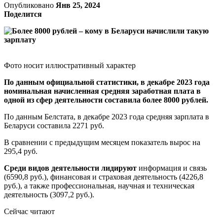
Опубликовано
Янв 25, 2024
Поделится
Фото носит иллюстративный характер
По данным официальной статистики, в декабре 2023 года
номинальная начисленная средняя заработная плата в
одной из сфер деятельности составила более 8000 рублей.
По данным Белстата, в декабре 2023 года средняя зарплата в
Беларуси составила 2271 руб.
В сравнении с предыдущим месяцем показатель вырос на
295,4 руб.
Среди видов деятельности лидируют
информация и связь
(6590,8 руб.), финансовая и страховая деятельность (4226,8
руб.), а также профессиональная, научная и техническая
деятельность (3097,2 руб.).
Сейчас читают