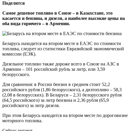
Поделится
Самое дешевое топливо в Союзе – в Казахстане, это
касается и бензина, и дизеля, а наиболее высокие цены на
оба вида горючего – в Армении.
Беларусь находится на втором месте в ЕАЭС по стоимости
топлива, следует из статистики Евразийской экономической
комиссии (ЕЭК).
Дизельное топливо также дороже всего в Союзе на АЗС в
Армении – 101 российский рубль за литр, или 3,59
белорусского.
Для сравнения: в России бензин в среднем стоит 52,2
российского рубля (1,86 белорусского), а дизтопливо – 58,3
(2,08 в белорусских). В Беларуси – 2,31 белорусского рубля
(64,5 российского) за литр бензина и 2,36 рубля (65,9
российского) за литр дизеля.
При этом Беларусь находится на втором месте по дороговизне
моторного топлива.
Сейчас читают