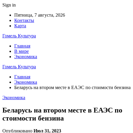
Sign in
Пятница, 7 августа, 2026
Контакты
Карта
Гомель Культура
Главная
В мире
Экономика
Гомель Культура
Главная
Экономика
Беларусь на втором месте в ЕАЭС по стоимости бензина
Экономика
Беларусь на втором месте в ЕАЭС по
стоимости бензина
Опубликовано
Июл 31, 2023