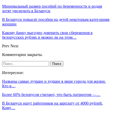
Минимальный размер пособий по беременности и родам
хотят увеличить в Беларуси
В Беларуси повысят пособия на детей некоторым категориям
женщин
Какому банку выгодно доверить свои сбережения в
белорусских рублях и можно ли на этом…
Prev
Next
Комментарии закрыты.
Интересное:
Названы самые лучшие и худшие в мире города для жизни.
Кто в…
Более 60% белорусов считают, что быть патриотом —…
В Беларуси ищут работников на зарплату от 4000 рублей.
Кому…